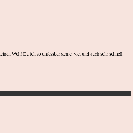
nen Welt! Da ich so unfassbar gerne, viel und auch sehr schnell