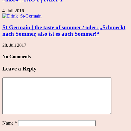
4. Juli 2016
St-Germain | the taste of summer / oder: „Schmeckt
nach Sommer, also ist es auch Sommer!“
28. Juli 2017
No Comments
Leave a Reply
Name
*