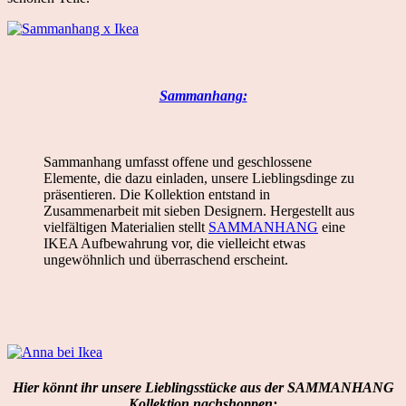
Sammanhang:
Sammanhang umfasst offene und geschlossene
Elemente, die dazu einladen, unsere Lieblingsdinge zu
präsentieren. Die Kollektion entstand in
Zusammenarbeit mit sieben Designern. Hergestellt aus
vielfältigen Materialien stellt
SAMMANHANG
eine
IKEA Aufbewahrung vor, die vielleicht etwas
ungewöhnlich und überraschend erscheint.
Hier könnt ihr unsere Lieblingsstücke aus der SAMMANHANG
Kollektion nachshoppen: