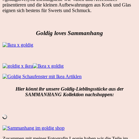
präsentieren und die kleinen Aufbewahrungen aus Kork und Glas
eignen sich bestens für Sweets und Schmuck.
Goldig loves Sammanhang
Hier könnt ihr unsere Goldig-Lieblingsstücke aus der
SAMMANHANG Kollektion nachshoppen:
Zusammen mit meiner Fotografin Leonie haben wir die Teile im